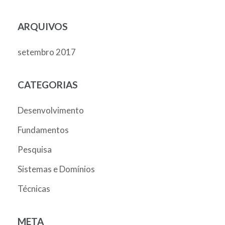
ARQUIVOS
setembro 2017
CATEGORIAS
Desenvolvimento
Fundamentos
Pesquisa
Sistemas e Domínios
Técnicas
META