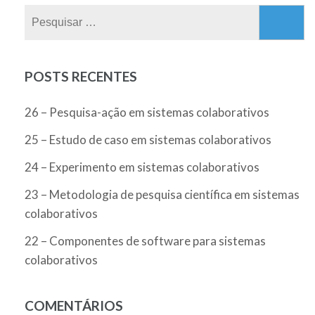
Pesquisar
por:
POSTS RECENTES
26 – Pesquisa-ação em sistemas colaborativos
25 – Estudo de caso em sistemas colaborativos
24 – Experimento em sistemas colaborativos
23 – Metodologia de pesquisa científica em sistemas
colaborativos
22 – Componentes de software para sistemas
colaborativos
COMENTÁRIOS