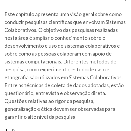
Este capítulo apresenta uma visão geral sobre como
conduzir pesquisas científicas que envolvam Sistemas
Colaborativos. O objetivo das pesquisas realizadas
nesta área é ampliar o conhecimento sobre o
desenvolvimento e uso de sistemas colaborativos e
sobre como as pessoas colaboram com apoio de
sistemas computacionais. Diferentes métodos de
pesquisa, como experimento, estudo de caso e
etnografia são utilizados em Sistemas Colaborativos.
Entre as técnicas de coleta de dados adotadas, estão
questionário, entrevista e observação direta.
Questões relativas ao rigor da pesquisa,
generalização e ética devem ser observadas para
garantir o alto nível da pesquisa.