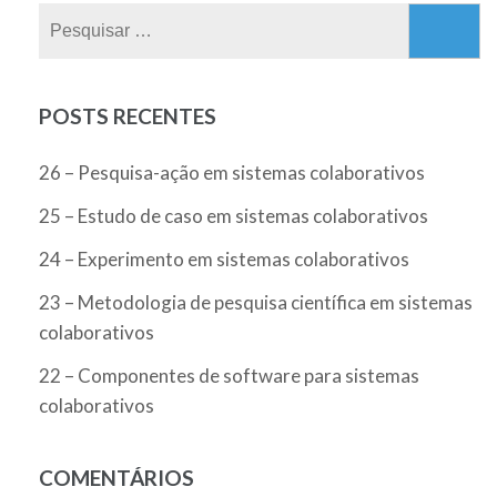
Pesquisar
por:
POSTS RECENTES
26 – Pesquisa-ação em sistemas colaborativos
25 – Estudo de caso em sistemas colaborativos
24 – Experimento em sistemas colaborativos
23 – Metodologia de pesquisa científica em sistemas
colaborativos
22 – Componentes de software para sistemas
colaborativos
COMENTÁRIOS