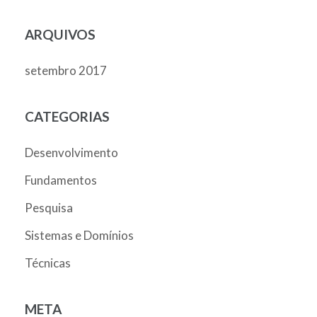
ARQUIVOS
setembro 2017
CATEGORIAS
Desenvolvimento
Fundamentos
Pesquisa
Sistemas e Domínios
Técnicas
META