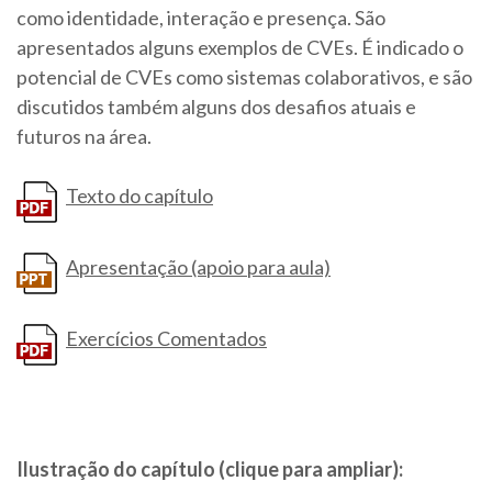
como identidade, interação e presença. São
apresentados alguns exemplos de CVEs. É indicado o
potencial de CVEs como sistemas colaborativos, e são
discutidos também alguns dos desafios atuais e
futuros na área.
Texto do capítulo
Apresentação (apoio para aula)
Exercícios Comentados
Ilustração do capítulo (clique para ampliar):