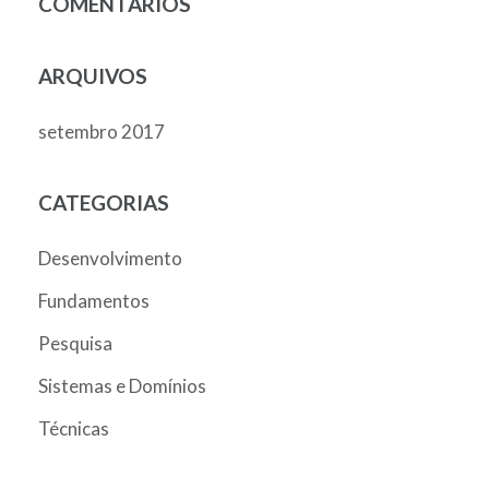
COMENTÁRIOS
ARQUIVOS
setembro 2017
CATEGORIAS
Desenvolvimento
Fundamentos
Pesquisa
Sistemas e Domínios
Técnicas