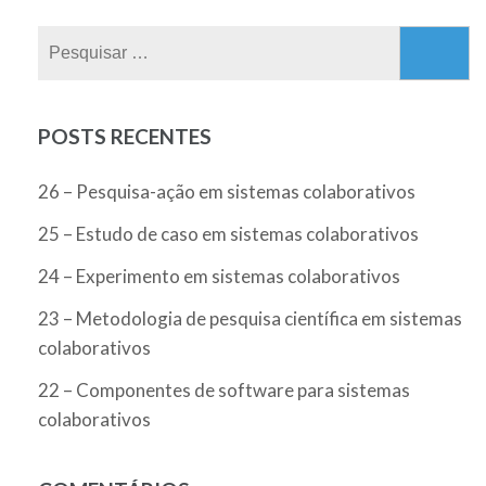
Pesquisar
por:
POSTS RECENTES
26 – Pesquisa-ação em sistemas colaborativos
25 – Estudo de caso em sistemas colaborativos
24 – Experimento em sistemas colaborativos
23 – Metodologia de pesquisa científica em sistemas
colaborativos
22 – Componentes de software para sistemas
colaborativos