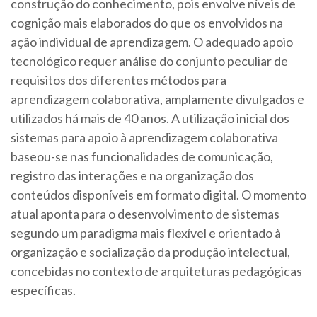
construção do conhecimento, pois envolve níveis de
cognição mais elaborados do que os envolvidos na
ação individual de aprendizagem. O adequado apoio
tecnológico requer análise do conjunto peculiar de
requisitos dos diferentes métodos para
aprendizagem colaborativa, amplamente divulgados e
utilizados há mais de 40 anos. A utilização inicial dos
sistemas para apoio à aprendizagem colaborativa
baseou-se nas funcionalidades de comunicação,
registro das interações e na organização dos
conteúdos disponíveis em formato digital. O momento
atual aponta para o desenvolvimento de sistemas
segundo um paradigma mais flexível e orientado à
organização e socialização da produção intelectual,
concebidas no contexto de arquiteturas pedagógicas
específicas.