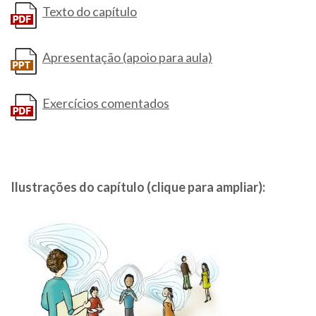
Texto do capítulo
Apresentação (apoio para aula)
Exercícios comentados
Ilustrações do capítulo (clique para ampliar):